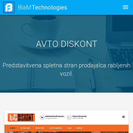
BlaM
Technologies
AVTO DISKONT
Predstavitvena spletna stran prodajalca rabljenih
vozil.