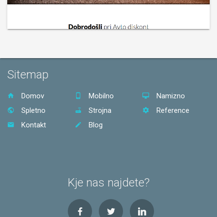
Sitemap
Domov
Mobilno
Namizno
Spletno
Strojna
Reference
Kontakt
Blog
Kje nas najdete?