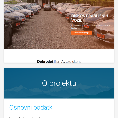
O projektu
Osnovni podatki